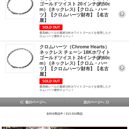
ゴールドツイスト 20インチ(約50c
m） (ネックレス)【クロム・ハー
ツ】【クロムハーツ財布】【名古
屋】
SOLD OUT
最高峰レベルの素材18Kホワイトゴールドを使用したク
ロムハーツ傑作チェーン！
クロムハーツ（Chrome Hearts）
ネックレス チェーン 18Kホワイト
ゴールドツイスト 24インチ(約60c
m） (ネックレス)【クロム・ハー
ツ】【クロムハーツ財布】【名古
屋】
SOLD OUT
最高峰レベルの素材18Kホワイトゴールドを使用したク
ロムハーツ傑作チェーン！
前のページへ
次のページへ
全824商品中 / 313-324商品