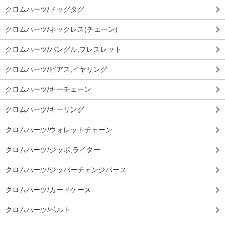
クロムハーツ/ドッグタグ
クロムハーツ/ネックレス(チェーン)
クロムハーツ/バングル,ブレスレット
クロムハーツ/ピアス,イヤリング
クロムハーツ/キーチェーン
クロムハーツ/キーリング
クロムハーツ/ウォレットチェーン
クロムハーツ/ジッポ,ライター
クロムハーツ/ジッパーチェンジパース
クロムハーツ/カードケース
クロムハーツ/ベルト