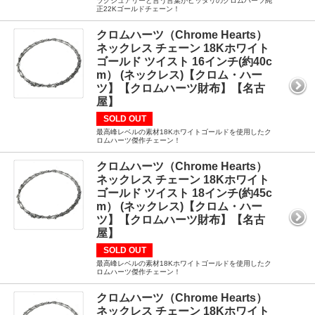
ラグジュアリーと言う言葉がピッタリのクロムハーツ純
正22Kゴールドチェーン！
クロムハーツ（Chrome Hearts）
ネックレス チェーン 18Kホワイト
ゴールド ツイスト 16インチ(約40c
m） (ネックレス)【クロム・ハー
ツ】【クロムハーツ財布】【名古
屋】
SOLD OUT
最高峰レベルの素材18Kホワイトゴールドを使用したク
ロムハーツ傑作チェーン！
クロムハーツ（Chrome Hearts）
ネックレス チェーン 18Kホワイト
ゴールド ツイスト 18インチ(約45c
m） (ネックレス)【クロム・ハー
ツ】【クロムハーツ財布】【名古
屋】
SOLD OUT
最高峰レベルの素材18Kホワイトゴールドを使用したク
ロムハーツ傑作チェーン！
クロムハーツ（Chrome Hearts）
ネックレス チェーン 18Kホワイト