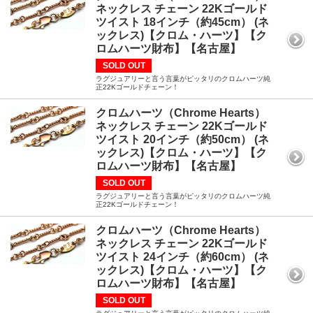
ネックレス チェーン 22Kゴールド
ツイスト 18インチ（約45cm） (ネ
ックレス)【クロム・ハーツ】【ク
ロムハーツ財布】【名古屋】
SOLD OUT
ラグジュアリーと言う言葉がピッタリのクロムハーツ純
正22Kゴールドチェーン！
クロムハーツ（Chrome Hearts）
ネックレス チェーン 22Kゴールド
ツイスト 20インチ（約50cm） (ネ
ックレス)【クロム・ハーツ】【ク
ロムハーツ財布】【名古屋】
SOLD OUT
ラグジュアリーと言う言葉がピッタリのクロムハーツ純
正22Kゴールドチェーン！
クロムハーツ（Chrome Hearts）
ネックレス チェーン 22Kゴールド
ツイスト 24インチ（約60cm） (ネ
ックレス)【クロム・ハーツ】【ク
ロムハーツ財布】【名古屋】
SOLD OUT