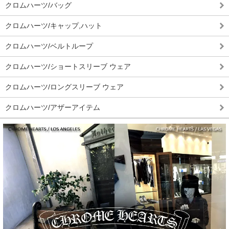
クロムハーツ/バッグ
クロムハーツ/キャップ,ハット
クロムハーツ/ベルトループ
クロムハーツ/ショートスリーブ ウェア
クロムハーツ/ロングスリーブ ウェア
クロムハーツ/アザーアイテム