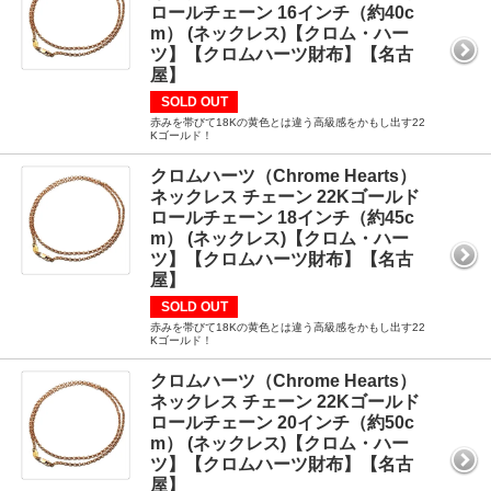
ロールチェーン 16インチ（約40c
m） (ネックレス)【クロム・ハー
ツ】【クロムハーツ財布】【名古
屋】
SOLD OUT
赤みを帯びて18Kの黄色とは違う高級感をかもし出す22
Kゴールド！
クロムハーツ（Chrome Hearts）
ネックレス チェーン 22Kゴールド
ロールチェーン 18インチ（約45c
m） (ネックレス)【クロム・ハー
ツ】【クロムハーツ財布】【名古
屋】
SOLD OUT
赤みを帯びて18Kの黄色とは違う高級感をかもし出す22
Kゴールド！
クロムハーツ（Chrome Hearts）
ネックレス チェーン 22Kゴールド
ロールチェーン 20インチ（約50c
m） (ネックレス)【クロム・ハー
ツ】【クロムハーツ財布】【名古
屋】