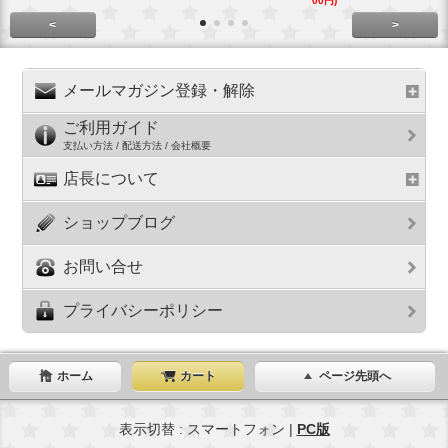
00円)
00円)
<
>
メールマガジン登録・解除
ご利用ガイド
支払い方法 / 配送方法 / 会社概要
店長について
ショップブログ
お問い合せ
プライバシーポリシー
ホーム
カート
ページ先頭へ
表示切替 : スマートフォン |
PC版