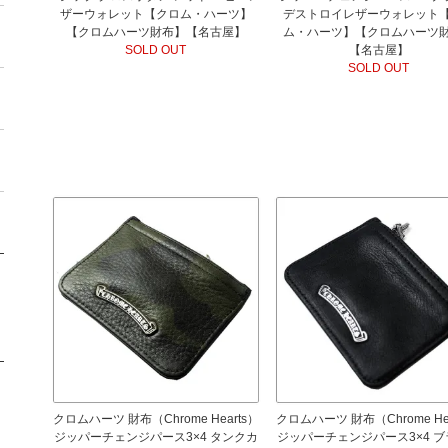
ザーウォレット【クロム・ハーツ】
デストロイレザーウォレット
【クロムハーツ財布】【名古屋】
ム・ハーツ】【クロムハーツ
SOLD OUT
【名古屋】
SOLD OUT
クロムハーツ 財布（Chrome Hearts）
クロムハーツ 財布（Chrome Hea
ジッパーチェンジパース3×4 タンクカ
ジッパーチェンジパース3×4 