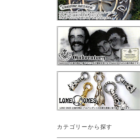
カテゴリーから探す