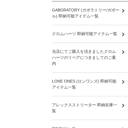
GABORATORY (ガボラトリー/ガボー
ル) 即納可能アイテム一覧
クロムハーツ 即納可能アイテム一覧
当店にてご購入を頂きましたクロム
ハーツのリペアにつきましてのご案
内
LONE ONES (ロンワンズ) 即納可能
アイテム一覧
アレックスストリーター 即納在庫一
覧