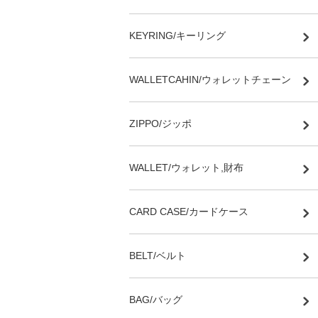
KEYRING/キーリング
WALLETCAHIN/ウォレットチェーン
ZIPPO/ジッポ
WALLET/ウォレット,財布
CARD CASE/カードケース
BELT/ベルト
BAG/バッグ