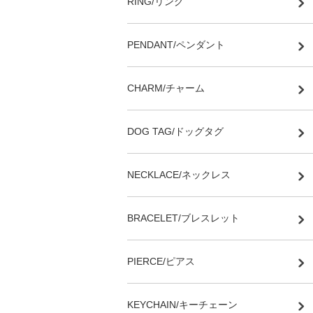
RING/リング
PENDANT/ペンダント
CHARM/チャーム
DOG TAG/ドッグタグ
NECKLACE/ネックレス
BRACELET/ブレスレット
PIERCE/ピアス
KEYCHAIN/キーチェーン