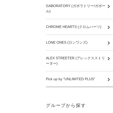
GABORATORY (ガボラトリー/ガボー
ル)
CHROME HEARTS (クロムハーツ)
LONE ONES (ロンワンズ)
ALEX STREETER (アレックスストリ
ーター)
Pick up by "UNLIMITED PLUS"
グループから探す