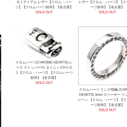
モミディアム レザー【クロム・ハー
レザー【クロム・ハーツ】【ク
ツ】【クロムハーツ財布】【名古屋】
ーツ財布】【名古屋】
SOLD OUT
SOLD OUT
クロムハーツ(CHROME HEARTS) レ
ース ストッパーV1 タイニィ CHクロ
ス【クロム・ハーツ】【クロムハーツ
財布】【名古屋】
SOLD OUT
クロムハーツ リング/指輪 (CH
HEARTS) 3mm スペーサー リ
レーン 【クロム・ハーツ】【ク
ーツ財布】【名古屋】
SOLD OUT