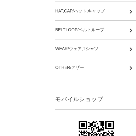
HAT,CAP/ハット,キャップ
BELTLOOP/ベルトループ
WEAR/ウェア,Tシャツ
OTHER/アザー
モバイルショップ