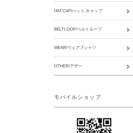
HAT,CAP/ハット,キャップ
BELTLOOP/ベルトループ
WEAR/ウェア,Tシャツ
OTHER/アザー
モバイルショップ