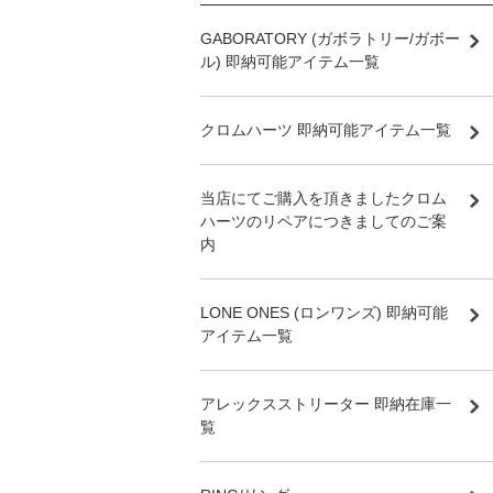
GABORATORY (ガボラトリー/ガボー
ル) 即納可能アイテム一覧
クロムハーツ 即納可能アイテム一覧
当店にてご購入を頂きましたクロム
ハーツのリペアにつきましてのご案
内
LONE ONES (ロンワンズ) 即納可能
アイテム一覧
アレックスストリーター 即納在庫一
覧