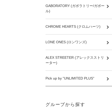
GABORATORY (ガボラトリー/ガボー
ル)
CHROME HEARTS (クロムハーツ)
LONE ONES (ロンワンズ)
ALEX STREETER (アレックスストリ
ーター)
Pick up by "UNLIMITED PLUS"
グループから探す