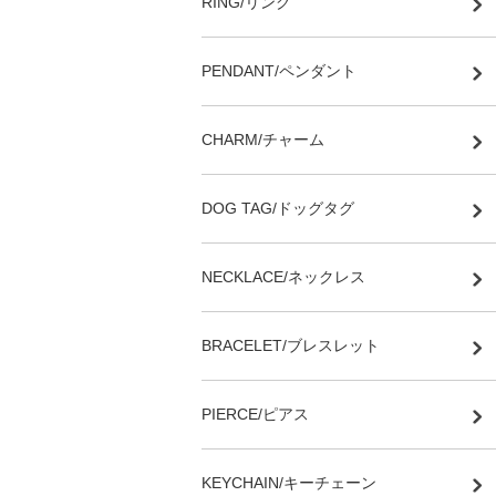
RING/リング
PENDANT/ペンダント
CHARM/チャーム
DOG TAG/ドッグタグ
NECKLACE/ネックレス
BRACELET/ブレスレット
PIERCE/ピアス
KEYCHAIN/キーチェーン