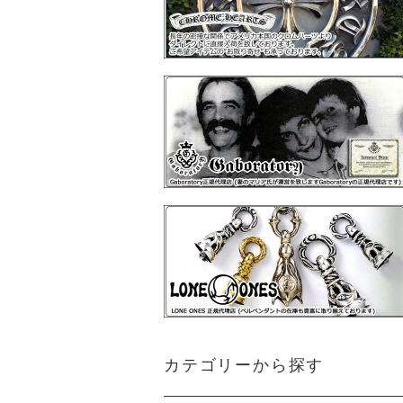
カテゴリーから探す