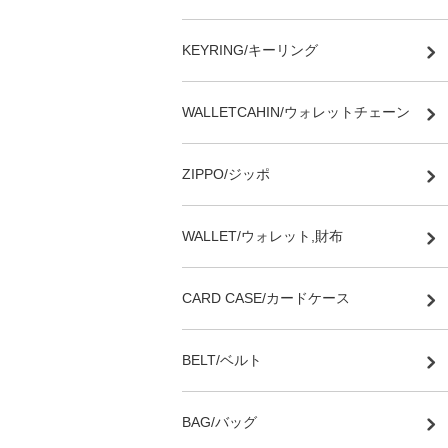
KEYRING/キーリング
WALLETCAHIN/ウォレットチェーン
ZIPPO/ジッポ
WALLET/ウォレット,財布
CARD CASE/カードケース
BELT/ベルト
BAG/バッグ