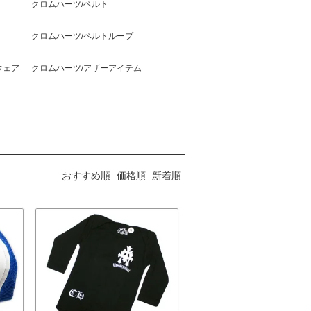
クロムハーツ/ベルト
クロムハーツ/ベルトループ
ウェア
クロムハーツ/アザーアイテム
おすすめ順
価格順
新着順