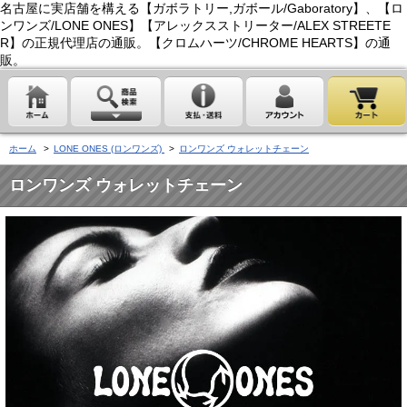
名古屋に実店舗を構える【ガボラトリー,ガボール/Gaboratory】、【ロ
ンワンズ/LONE ONES】【アレックスストリーター/ALEX STREETE
R】の正規代理店の通販。【クロムハーツ/CHROME HEARTS】の通
販。
ホーム
>
LONE ONES (ロンワンズ)
>
ロンワンズ ウォレットチェーン
ロンワンズ ウォレットチェーン