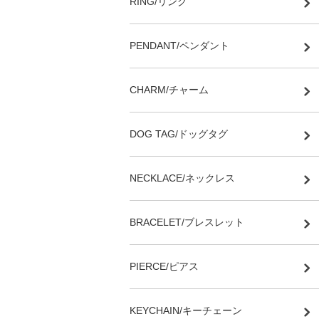
RING/リング
PENDANT/ペンダント
CHARM/チャーム
DOG TAG/ドッグタグ
NECKLACE/ネックレス
BRACELET/ブレスレット
PIERCE/ピアス
KEYCHAIN/キーチェーン