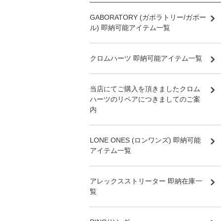
GABORATORY (ガボラトリー/ガボー
ル) 即納可能アイテム一覧
クロムハーツ 即納可能アイテム一覧
当店にてご購入を頂きましたクロム
ハーツのリペアにつきましてのご案
内
LONE ONES (ロンワンズ) 即納可能
アイテム一覧
アレックスストリーター 即納在庫一
覧