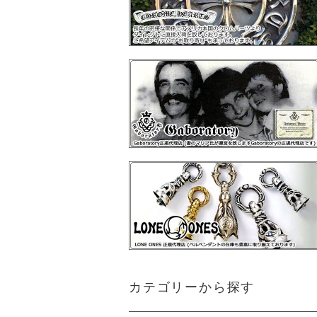
カテゴリーから探す