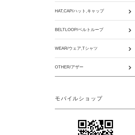
HAT,CAP/ハット,キャップ
BELTLOOP/ベルトループ
WEAR/ウェア,Tシャツ
OTHER/アザー
モバイルショップ