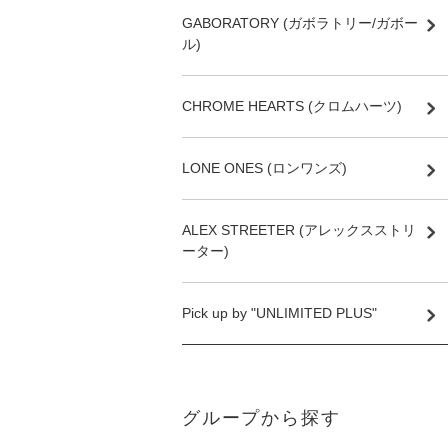
GABORATORY (ガボラトリー/ガボー
ル)
CHROME HEARTS (クロムハーツ)
LONE ONES (ロンワンズ)
ALEX STREETER (アレックスストリ
ーター)
Pick up by "UNLIMITED PLUS"
グループから探す