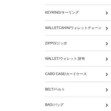
KEYRING/キーリング
WALLETCAHIN/ウォレットチェーン
ZIPPO/ジッポ
WALLET/ウォレット,財布
CARD CASE/カードケース
BELT/ベルト
BAG/バッグ