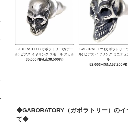
GABORATORY (ガボラトリー/ガボー
GABORATORY (ガボラトリー
ル) ピアス イヤリング スモール スカル
ル) ピアス イヤリング ミニチュ
35,000円(税込38,500円)
ル
52,000円(税込57,200円)
◆GABORATORY（ガボラトリー）
て◆