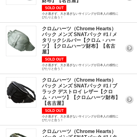
財布】【名古屋】
SOLD OUT
小さ過ぎず、大き過ぎないサイジングが日本人の感性に
ぴたりと合う！
クロムハーツ（Chrome Hearts）
バック メンズ SNATパック #1 / メ
タリックシルバー【クロム・ハー
ツ】【クロムハーツ財布】【名古
屋】
SOLD OUT
小さ過ぎず、大き過ぎないサイジングが日本人の感性に
ぴたりと合う！
クロムハーツ（Chrome Hearts）
バック メンズ SNATパック #1 / ブ
ラック デストロイ レザー【クロ
ム・ハーツ】【クロムハーツ財布】
【名古屋】
SOLD OUT
小さ過ぎず、大き過ぎないサイジングが日本人の感性に
ぴたりと合う！
クロムハーツ（Chrome Hearts）