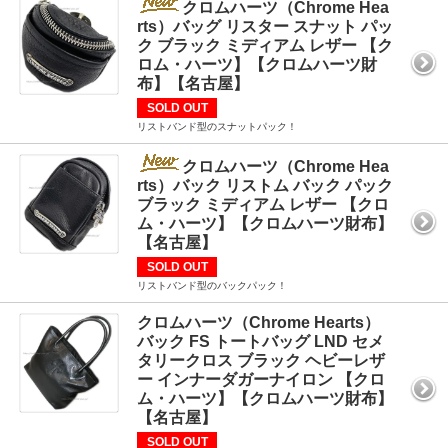
クロムハーツ（Chrome Hea
rts）バッグ リスター スナット パッ
ク ブラック ミディアム レザー 【ク
ロム・ハーツ】【クロムハーツ財
布】【名古屋】
SOLD OUT
リストバンド型のスナットパック！
クロムハーツ（Chrome Hea
rts）バック リストム バック パック
ブラック ミディアム レザー 【クロ
ム・ハーツ】【クロムハーツ財布】
【名古屋】
SOLD OUT
リストバンド型のバックパック！
クロムハーツ（Chrome Hearts）
バック FS トートバッグ LND セメ
タリークロス ブラック ヘビーレザ
ー インナーダガーナイロン 【クロ
ム・ハーツ】【クロムハーツ財布】
【名古屋】
SOLD OUT