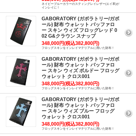
ネイビーブルーカラーのスティングレイレザー(エイ革)が
インレイに！
GABORATORY (ガボラトリー/ガボ
ール) 財布 ウォレット バッファロ
ー スキン ウィズ フロッグレッド 0
02 G&クラウン スナップ
348,000円(税込382,800円)
フロッグスキンをインレイマテリアルに用いた財布！
GABORATORY (ガボラトリー/ガボ
ール) 財布 ウォレット バッファロ
ー スキン ウィズ ボルドー フロッグ
ウォレット クロス001
348,000円(税込382,800円)
フロッグスキンをインレイマテリアルに用いた財布！
GABORATORY (ガボラトリー/ガボ
ール) 財布 ウォレット バッファロ
ー スキン ウィズ ブルー フロッグ
ウォレット クロス001
348,000円(税込382,800円)
フロッグスキンをインレイマテリアルに用いた財布！