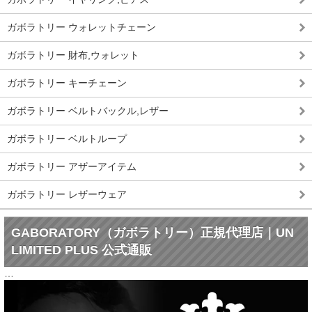
ガボラトリー ウォレットチェーン
ガボラトリー 財布,ウォレット
ガボラトリー キーチェーン
ガボラトリー ベルトバックル,レザー
ガボラトリー ベルトループ
ガボラトリー アザーアイテム
ガボラトリー レザーウェア
GABORATORY（ガボラトリー）正規代理店｜UN
LIMITED PLUS 公式通販
…