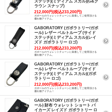
ステッチ)(ミディアム スカル)(G&ク
ラウン スナップ)
212,000円(税込233,200円)
ガボールのウォレットチェーンに装着してご使用頂ける
優れ物アイテム。
GABORATORY (ガボラトリー/ガボ
ール) レザー ベルトループ (サイド
ステッチ)(ミディアム スカル)(レイ
ズド ガボラトリー ロゴ)
212,000円(税込233,200円)
ガボールのウォレットチェーンに装着してご使用頂ける
優れ物アイテム。
GABORATORY (ガボラトリー/ガボ
ール) レザー ベルトループ (サイド
ステッチ)(ミディアム スカル)(ガボ
ラトリー ロゴ)
212,000円(税込233,200円)
ガボールのウォレットチェーンに装着してご使用頂ける
優れ物アイテム！
GABORATORY (ガボラトリー/ガボ
ール) 財布 ウォレット ショート バ
イカーズ レイズド ガボラトリー ロ