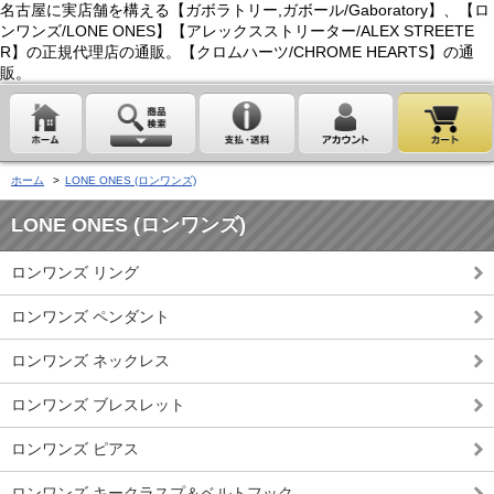
名古屋に実店舗を構える【ガボラトリー,ガボール/Gaboratory】、【ロ
ンワンズ/LONE ONES】【アレックスストリーター/ALEX STREETE
R】の正規代理店の通販。【クロムハーツ/CHROME HEARTS】の通
販。
ホーム
>
LONE ONES (ロンワンズ)
LONE ONES (ロンワンズ)
ロンワンズ リング
ロンワンズ ペンダント
ロンワンズ ネックレス
ロンワンズ ブレスレット
ロンワンズ ピアス
ロンワンズ キークラスプ＆ベルトフック