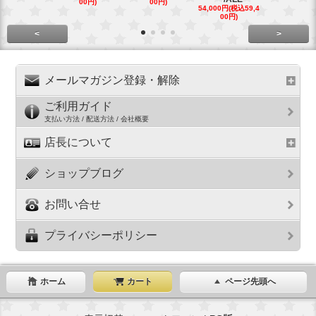
00円)
00円)
54,000円(税込59,4
29,000円(税込
00円)
00円)
<
>
メールマガジン登録・解除
ご利用ガイド
支払い方法 / 配送方法 / 会社概要
店長について
ショップブログ
お問い合せ
プライバシーポリシー
ホーム
カート
ページ先頭へ