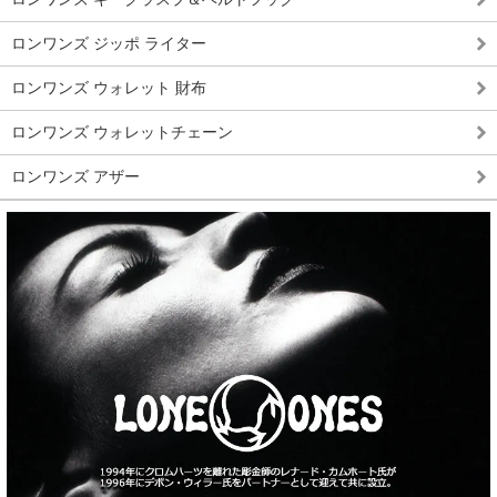
ロンワンズ ジッポ ライター
ロンワンズ ウォレット 財布
ロンワンズ ウォレットチェーン
ロンワンズ アザー