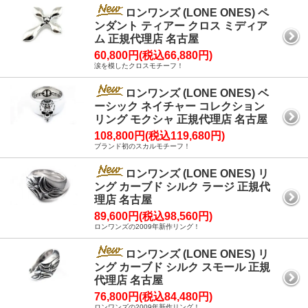
ロンワンズ (LONE ONES) ペ
ンダント ティアー クロス ミディア
ム 正規代理店 名古屋
60,800円(税込66,880円)
涙を模したクロスモチーフ！
ロンワンズ (LONE ONES) ベ
ーシック ネイチャー コレクション
リング モクシャ 正規代理店 名古屋
108,800円(税込119,680円)
ブランド初のスカルモチーフ！
ロンワンズ (LONE ONES) リ
ング カーブド シルク ラージ 正規代
理店 名古屋
89,600円(税込98,560円)
ロンワンズの2009年新作リング！
ロンワンズ (LONE ONES) リ
ング カーブド シルク スモール 正規
代理店 名古屋
76,800円(税込84,480円)
ロンワンズの2009年新作リング！