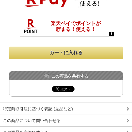
この商品を共有する
特定商取引法に基づく表記 (返品など)
この商品について問い合わせる