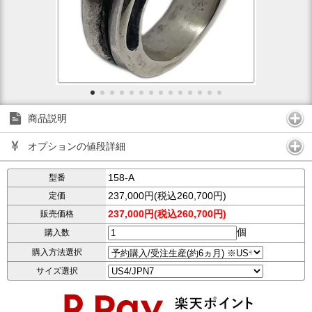
商品説明
オプションの値段詳細
158-A
型番
237,000円(税込260,700円)
定価
237,000円(税込260,700円)
販売価格
個
購入数
購入方法選択
サイズ選択