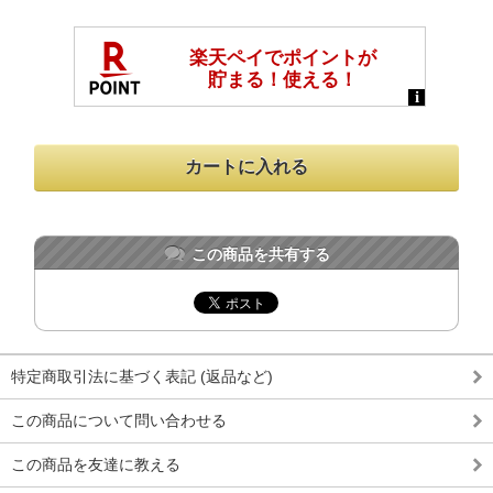
この商品を共有する
特定商取引法に基づく表記 (返品など)
この商品について問い合わせる
この商品を友達に教える