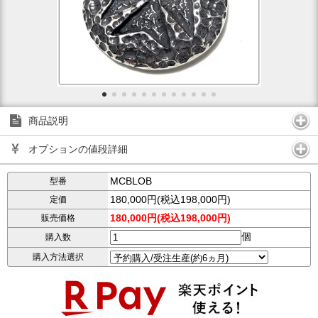
商品説明
オプションの値段詳細
MCBLOB
型番
180,000円(税込198,000円)
定価
180,000円(税込198,000円)
販売価格
個
購入数
購入方法選択