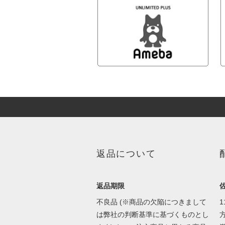
返品について
返品期限
不良品 (※商品の欠陥につきまして
1
は弊社の判断基準に基づくものとし
方