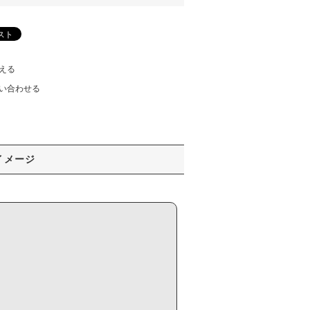
える
い合わせる
イメージ