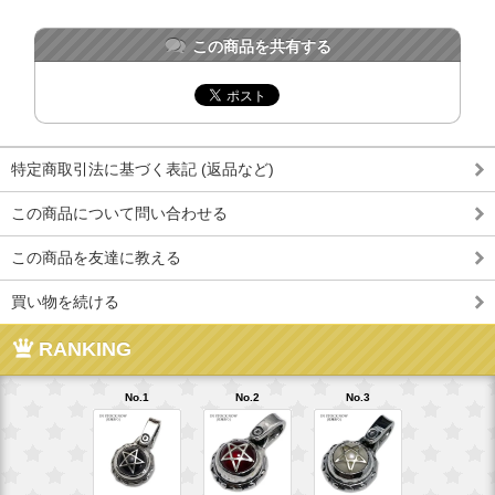
この商品を共有する
特定商取引法に基づく表記 (返品など)
この商品について問い合わせる
この商品を友達に教える
買い物を続ける
RANKING
No.1
No.2
No.3
No.4