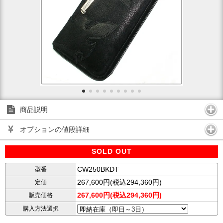
商品説明
オプションの値段詳細
SOLD OUT
CW250BKDT
型番
267,600円(税込294,360円)
定価
267,600円(税込294,360円)
販売価格
購入方法選択