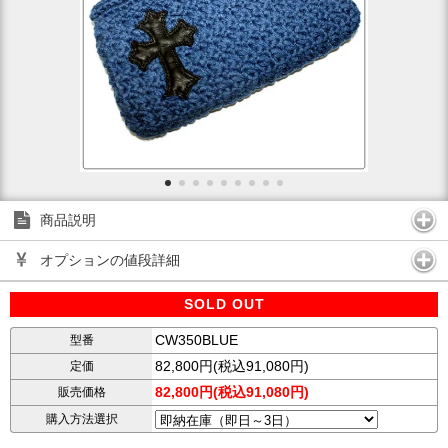
商品説明
オプションの値段詳細
SOLD OUT
CW350BLUE
型番
82,800円(税込91,080円)
定価
82,800円(税込91,080円)
販売価格
購入方法選択