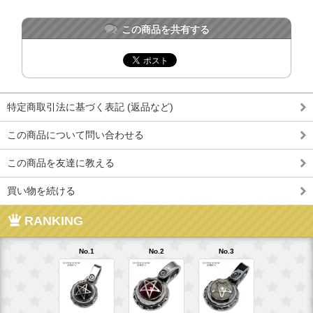
この商品を共有する
特定商取引法に基づく表記 (返品など)
この商品について問い合わせる
この商品を友達に教える
買い物を続ける
RANKING
No.1
No.2
No.3
No.4