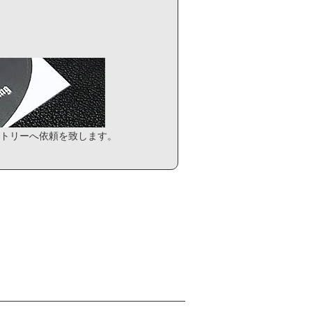
トリーへ依頼を致します。