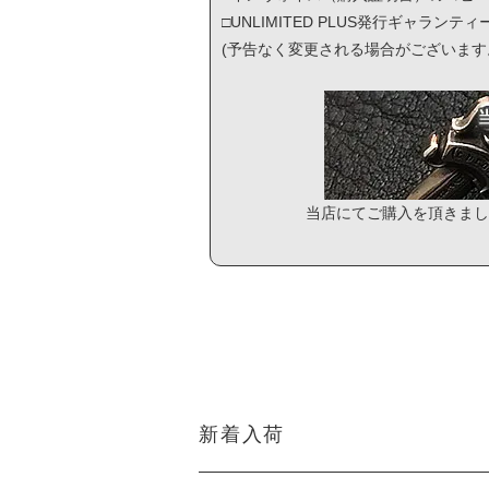
□UNLIMITED PLUS発行ギャランテ
(予告なく変更される場合がございます
当店にてご購入を頂きまし
新着入荷