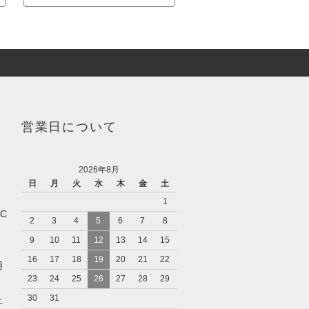
営業日について
2026年8月
日
月
火
水
木
金
土
1
IC
2
3
4
5
6
7
8
9
10
11
12
13
14
15
16
17
18
19
20
21
22
用
23
24
25
26
27
28
29
30
31
止