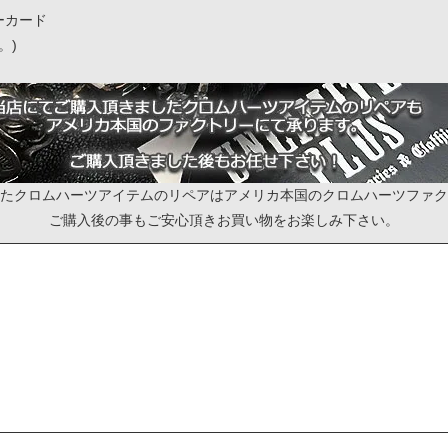
ィーカード
。)
たクロムハーツアイテムのリペアはアメリカ本国のクロムハーツファク
ご購入後の事もご安心頂きお買い物をお楽しみ下さい。