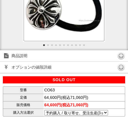
商品説明
オプションの値段詳細
SOLD OUT
CO63
型番
64,600円(税込71,060円)
定価
64,600円(税込71,060円)
販売価格
購入方法選択