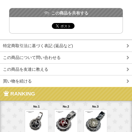
この商品を共有する
特定商取引法に基づく表記 (返品など)
この商品について問い合わせる
この商品を友達に教える
買い物を続ける
RANKING
No.1
No.2
No.3
No.4