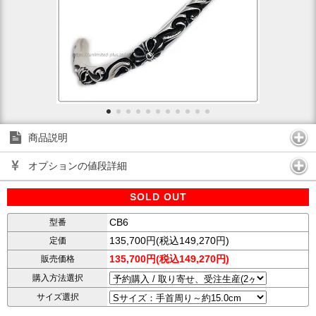
商品説明
オプションの値段詳細
SOLD OUT
CB6
型番
135,700円(税込149,270円)
定価
135,700円(税込149,270円)
販売価格
購入方法選択
サイズ選択