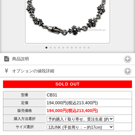
商品説明
オプションの値段詳細
SOLD OUT
CB31
型番
194,000円(税込213,400円)
定価
194,000円(税込213,400円)
販売価格
購入方法選択
サイズ選択