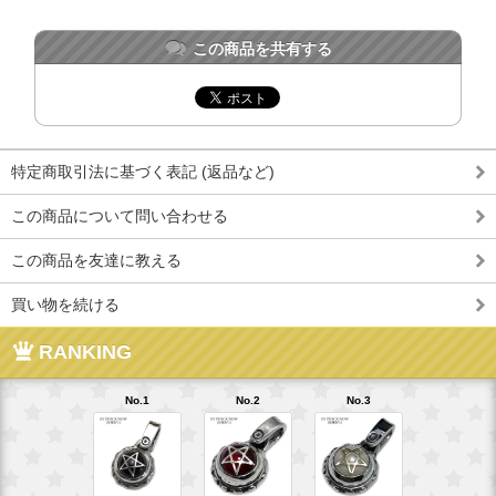
この商品を共有する
特定商取引法に基づく表記 (返品など)
この商品について問い合わせる
この商品を友達に教える
買い物を続ける
RANKING
No.1
No.2
No.3
No.4