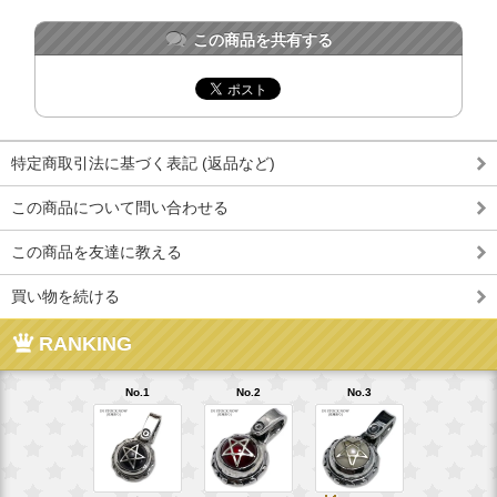
この商品を共有する
特定商取引法に基づく表記 (返品など)
この商品について問い合わせる
この商品を友達に教える
買い物を続ける
RANKING
No.1
No.2
No.3
No.4