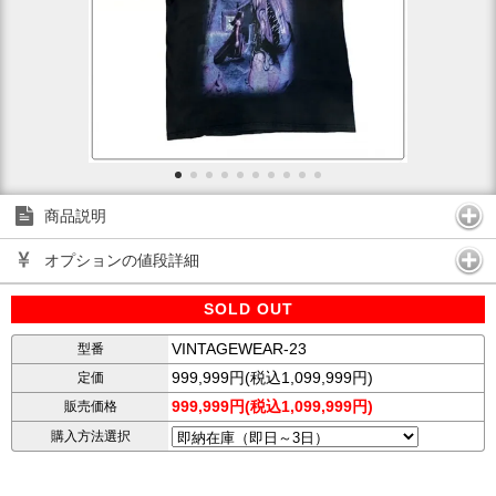
商品説明
オプションの値段詳細
SOLD OUT
VINTAGEWEAR-23
型番
999,999円(税込1,099,999円)
定価
999,999円(税込1,099,999円)
販売価格
購入方法選択