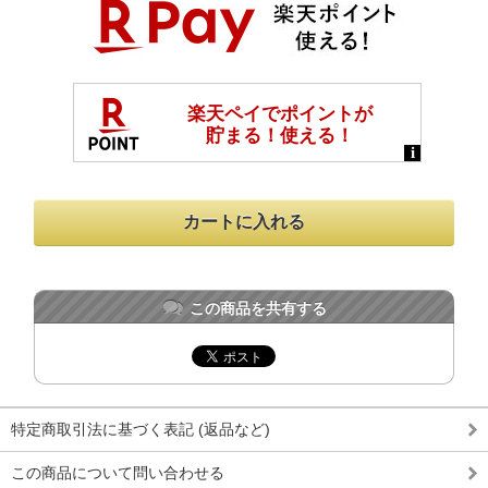
この商品を共有する
特定商取引法に基づく表記 (返品など)
この商品について問い合わせる