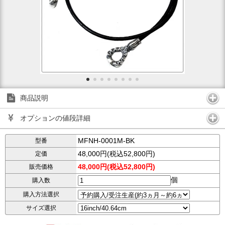
商品説明
オプションの値段詳細
MFNH-0001M-BK
型番
48,000円(税込52,800円)
定価
48,000円(税込52,800円)
販売価格
個
購入数
購入方法選択
サイズ選択