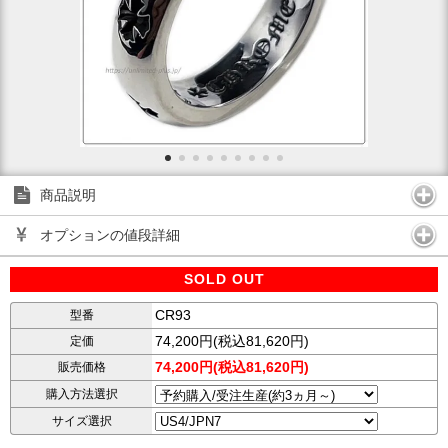
商品説明
オプションの値段詳細
SOLD OUT
CR93
型番
74,200円(税込81,620円)
定価
74,200円(税込81,620円)
販売価格
購入方法選択
サイズ選択