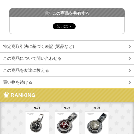
この商品を共有する
特定商取引法に基づく表記 (返品など)
この商品について問い合わせる
この商品を友達に教える
買い物を続ける
RANKING
No.1
No.2
No.3
No.4