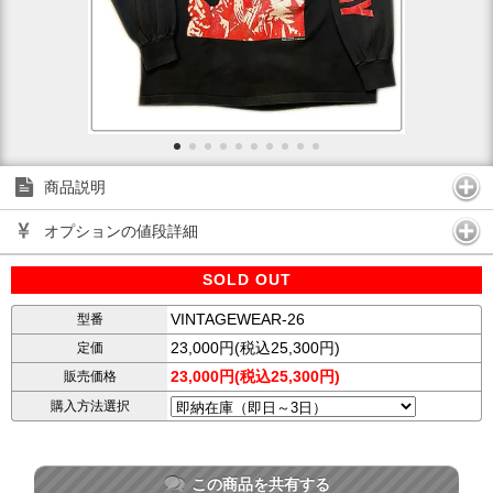
商品説明
オプションの値段詳細
SOLD OUT
VINTAGEWEAR-26
型番
23,000円(税込25,300円)
定価
23,000円(税込25,300円)
販売価格
購入方法選択
この商品を共有する