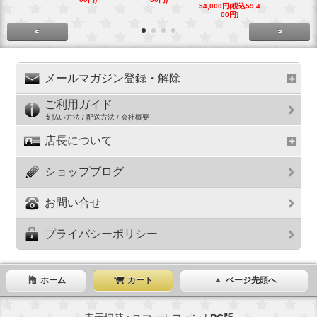
54,000円(税込59,4
29,000円(税込
00円)
00円)
<
>
メールマガジン登録・解除
ご利用ガイド
支払い方法 / 配送方法 / 会社概要
店長について
ショップブログ
お問い合せ
プライバシーポリシー
ホーム
カート
ページ先頭へ