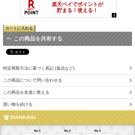
この商品を共有する
特定商取引法に基づく表記 (返品など)
この商品について問い合わせる
この商品を友達に教える
買い物を続ける
RANKING
No.1
No.2
No.3
No.4