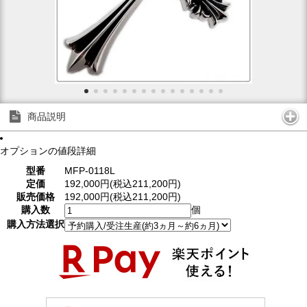
商品説明
オプションの値段詳細
型番
MFP-0118L
定価
192,000円(税込211,200円)
販売価格
192,000円(税込211,200円)
購入数
個
購入方法選択