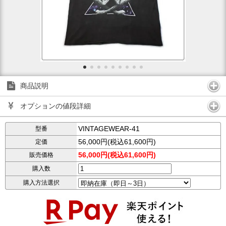
商品説明
オプションの値段詳細
VINTAGEWEAR-41
型番
56,000円(税込61,600円)
定価
56,000円(税込61,600円)
販売価格
購入数
購入方法選択