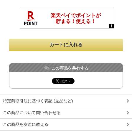
この商品を共有する
特定商取引法に基づく表記 (返品など)
この商品について問い合わせる
この商品を友達に教える