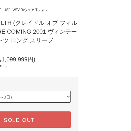
 PLUS"
WEAR/ウェア,Tシャツ
 FILTH (クレイドル オブ フィル
RE COMING 2001 ヴィンテー
ャツ ロング スリーブ
1,099,999円)
99円)
SOLD OUT