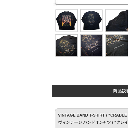
商品説
VINTAGE BAND T-SHIRT / "CRADLE
ヴィンテージ バンド Tシャツ / "クレイ