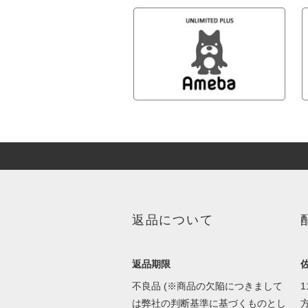
返品について
返品期限
不良品 (※商品の欠陥につきまして
1
は弊社の判断基準に基づくものとし
方