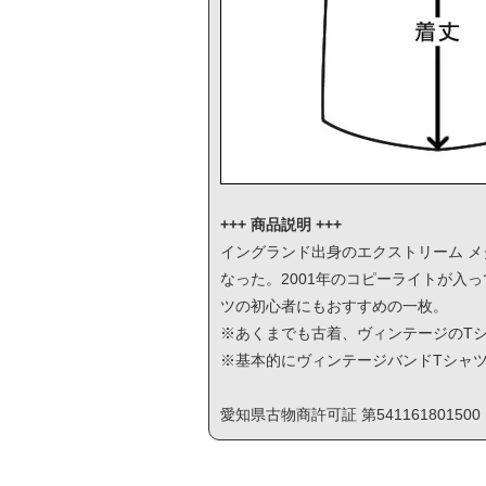
+++ 商品説明 +++
イングランド出身のエクストリーム メタルバ
なった。2001年のコピーライトが入
ツの初心者にもおすすめの一枚。
※あくまでも古着、ヴィンテージのT
※基本的にヴィンテージバンドTシャ
愛知県古物商許可証 第541161801500