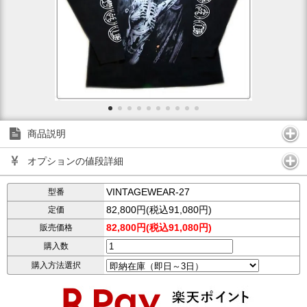
商品説明
オプションの値段詳細
VINTAGEWEAR-27
型番
82,800円(税込91,080円)
定価
82,800円(税込91,080円)
販売価格
購入数
購入方法選択