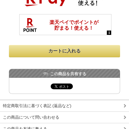
この商品を共有する
特定商取引法に基づく表記 (返品など)
この商品について問い合わせる
この商品を友達に教える