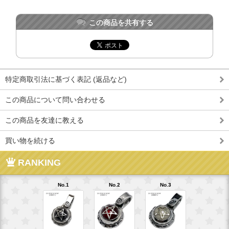
この商品を共有する
特定商取引法に基づく表記 (返品など)
この商品について問い合わせる
この商品を友達に教える
買い物を続ける
RANKING
No.1
No.2
No.3
No.4