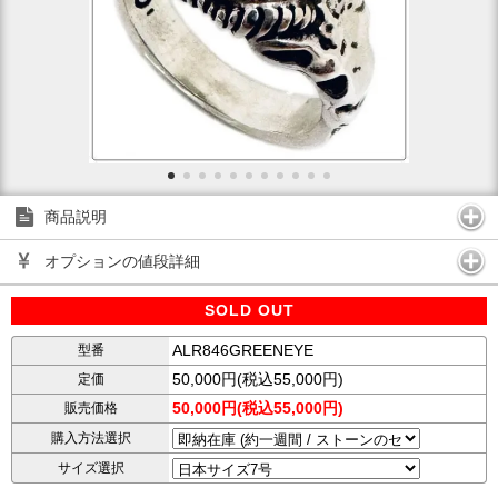
商品説明
オプションの値段詳細
SOLD OUT
ALR846GREENEYE
型番
50,000円(税込55,000円)
定価
50,000円(税込55,000円)
販売価格
購入方法選択
サイズ選択