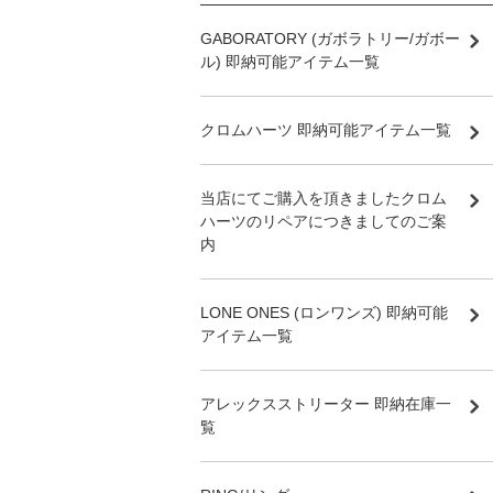
GABORATORY (ガボラトリー/ガボー
ル) 即納可能アイテム一覧
クロムハーツ 即納可能アイテム一覧
当店にてご購入を頂きましたクロム
ハーツのリペアにつきましてのご案
内
LONE ONES (ロンワンズ) 即納可能
アイテム一覧
アレックスストリーター 即納在庫一
覧