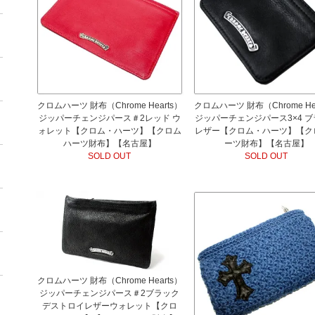
クロムハーツ 財布（Chrome Hearts）
クロムハーツ 財布（Chrome Hea
ジッパーチェンジパース＃2レッド ウ
ジッパーチェンジパース3×4 
ォレット【クロム・ハーツ】【クロム
レザー【クロム・ハーツ】【ク
ハーツ財布】【名古屋】
ーツ財布】【名古屋】
SOLD OUT
SOLD OUT
クロムハーツ 財布（Chrome Hearts）
ジッパーチェンジパース＃2ブラック
デストロイレザーウォレット【クロ