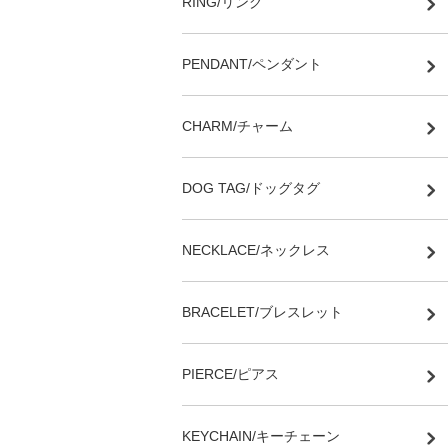
RING/リング
PENDANT/ペンダント
CHARM/チャーム
DOG TAG/ドッグタグ
NECKLACE/ネックレス
BRACELET/ブレスレット
PIERCE/ピアス
KEYCHAIN/キーチェーン