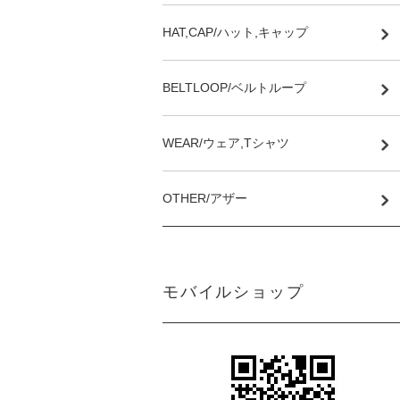
HAT,CAP/ハット,キャップ
BELTLOOP/ベルトループ
WEAR/ウェア,Tシャツ
OTHER/アザー
モバイルショップ