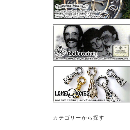
カテゴリーから探す