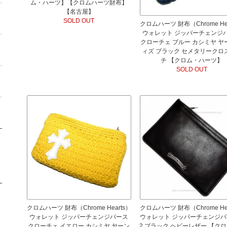
ム・ハーツ】【クロムハーツ財布】
【名古屋】
SOLD OUT
クロムハーツ 財布（Chrome Hea
ウォレット ジッパーチェンジ
クローチェ ブルー カシミヤ ヤ
ィズ ブラック セメタリークロ
チ 【クロム・ハーツ】
SOLD OUT
クロムハーツ 財布（Chrome Hearts）
クロムハーツ 財布（Chrome Hea
ウォレット ジッパーチェンジパース
ウォレット ジッパーチェンジパ
クローチェ イエロー カシミヤ ヤーン
2 ブラック ヘビーレザー 【ク