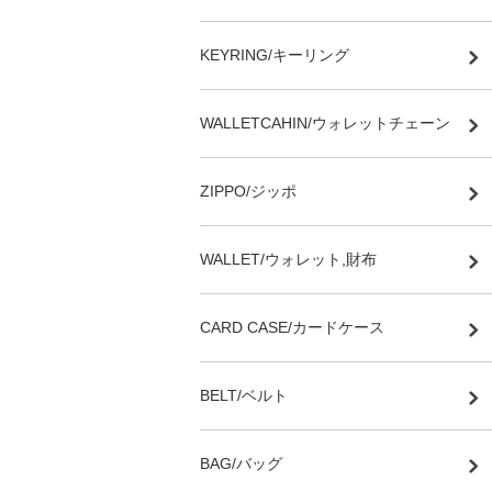
KEYRING/キーリング
WALLETCAHIN/ウォレットチェーン
ZIPPO/ジッポ
WALLET/ウォレット,財布
CARD CASE/カードケース
BELT/ベルト
BAG/バッグ