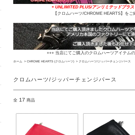
+ UNLIMITED PLUS/アンリミテッドプ
【クロムハーツ/CHROME HEARTS】
+++ 当店にてご購入のクロムハーツアイテムの
ホーム
>
CHROME HEARTS (クロムハーツ)
>
クロムハーツ/ジッパーチェンジパース
クロムハーツ/ジッパーチェンジパース
17
全
商品