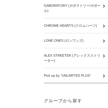
GABORATORY (ガボラトリー/ガボー
ル)
CHROME HEARTS (クロムハーツ)
LONE ONES (ロンワンズ)
ALEX STREETER (アレックスストリ
ーター)
Pick up by "UNLIMITED PLUS"
グループから探す