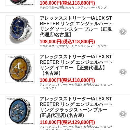
108,000円(税込118,800円)
中央のスターが棘になったエンジェルハートリング！
アレックスストリーター/ALEX ST
REETER リング エンジェルハート
リング ソーンスター ブルー【正規
代理店/名古屋】
108,000円(税込118,800円)
中央のスターが棘になったエンジェルハートリング！
アレックスストリーター/ALEX ST
REETER リング エンジェルハート
リング イエロー 【正規代理店】
【名古屋】
108,000円(税込118,800円)
アレックスストリーターを代表する有名なエンジェルハ
ートリング！
アレックスストリーター/ALEX ST
REETER リング エンジェルハート
リング クラックストーン ブルー
(正規代理店) (名古屋)
118,000円(税込129,800円)
アレックスストリーターを代表する有名なエンジェルハ