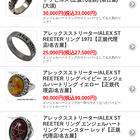
(大須)
30,000円(税込33,000円)
エンジェルハートリングのストッパーとしても人気のリ
ング！
アレックスストリーター/ALEX ST
REETER リング 1971【正規代理
店/名古屋】
25,000円(税込27,500円)
エンジェルハートリングのストッパーとしても人気のリ
ング！
アレックスストリーター/ALEX ST
REETER リング ベイビー エンジェ
ルハートリング イエロー【正規代
理店/名古屋】
90,000円(税込99,000円)
エンジェルハートリングが一回り小さくなったベイビー
エンジェルハート！
アレックスストリーター/ALEX ST
REETER リング エンジェルハート
リング ソーンスター レッド【正規
代理店/名古屋】