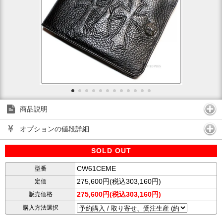
商品説明
オプションの値段詳細
SOLD OUT
CW61CEME
型番
275,600円(税込303,160円)
定価
275,600円(税込303,160円)
販売価格
購入方法選択