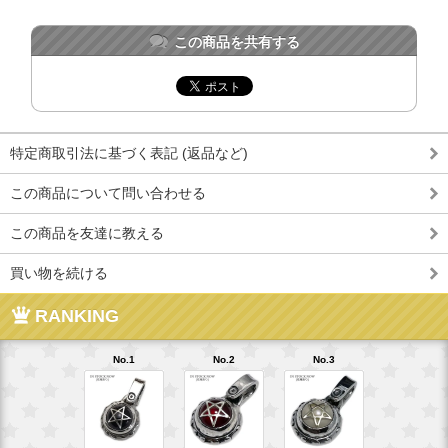
この商品を共有する
特定商取引法に基づく表記 (返品など)
この商品について問い合わせる
この商品を友達に教える
買い物を続ける
RANKING
No.1
No.2
No.3
No.4