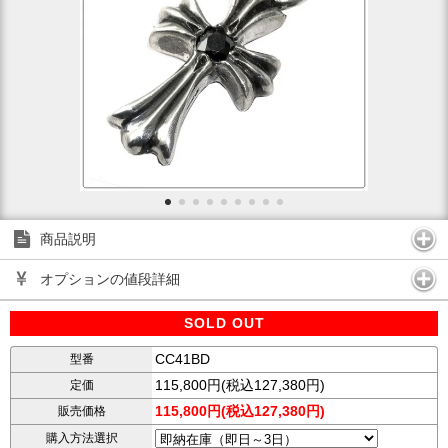
商品説明
オプションの値段詳細
SOLD OUT
CC41BD
型番
115,800円(税込127,380円)
定価
115,800円(税込127,380円)
販売価格
購入方法選択