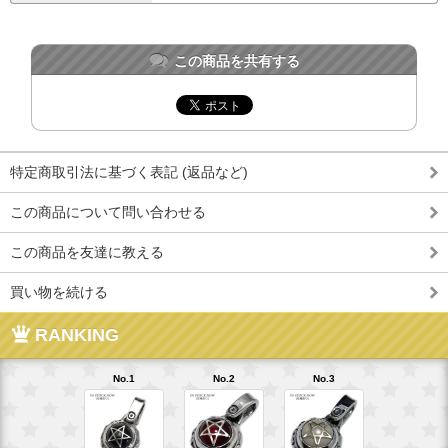
この商品を共有する
特定商取引法に基づく表記 (返品など)
この商品について問い合わせる
この商品を友達に教える
買い物を続ける
RANKING
No.1
No.2
No.3
No.4